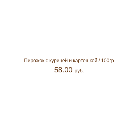
Пирожок с курицей и картошкой
/ 100гр
58.00
руб.