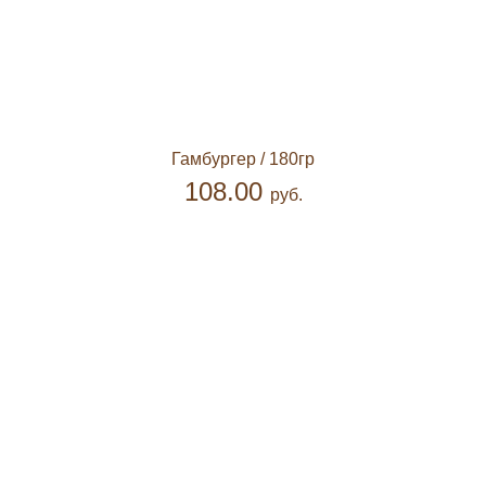
Гамбургер
/ 180гр
108.00
руб.