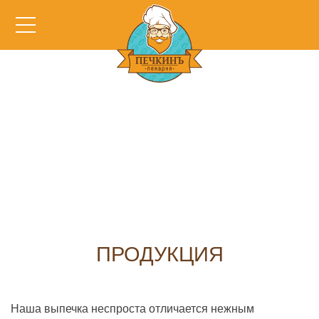
ПРОДУКЦИЯ
Наша выпечка неспроста отличается нежным