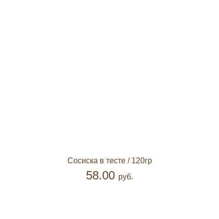
Сосиска в тесте
/ 120гр
58.00
руб.