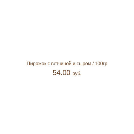
Пирожок с ветчиной и сыром
/ 100гр
54.00
руб.