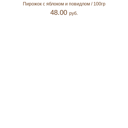
Пирожок с яблоком и повидлом
/ 100гр
48.00
руб.