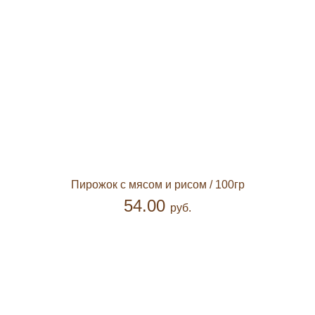
Пирожок с мясом и рисом
/ 100гр
54.00
руб.