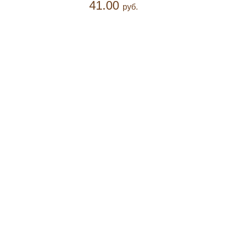
41.00
руб.