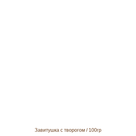
Завитушка с творогом
/ 100гр