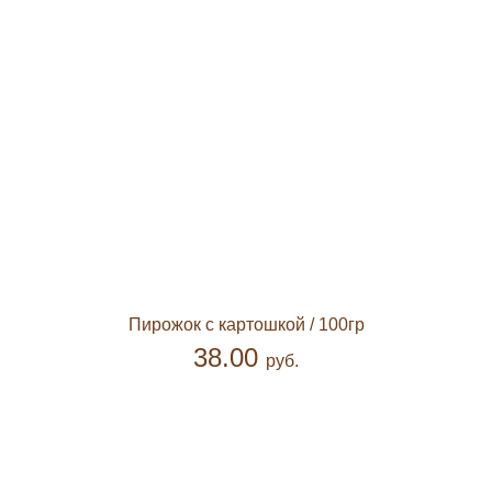
Пирожок с картошкой
/ 100гр
38.00
руб.