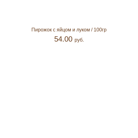
Пирожок с яйцом и луком
/ 100гр
54.00
руб.